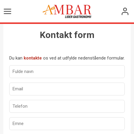
Kontakt form
Du kan
kontakte
os ved at udfylde nedenstående formular.