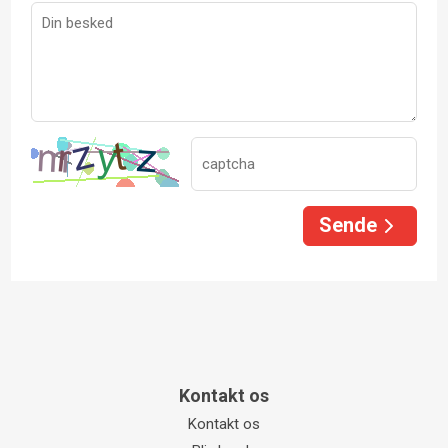
Sende
Kontakt os
Kontakt os