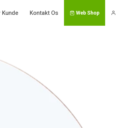
v Kunde
Kontakt Os
Web Shop