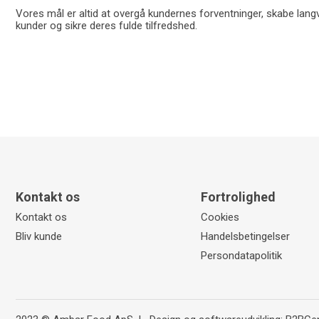
Vores mål er altid at overgå kundernes forventninger, skabe langv
kunder og sikre deres fulde tilfredshed.
Kontakt os
Fortrolighed
Kontakt os
Cookies
Bliv kunde
Handelsbetingelser
Persondatapolitik